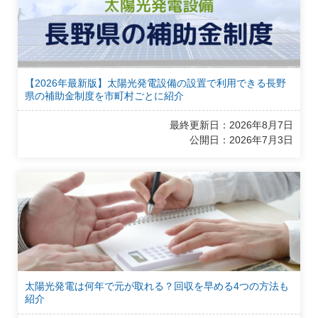
【2026年最新版】太陽光発電設備の設置で利用できる長野
県の補助金制度を市町村ごとに紹介
最終更新日：2026年8月7日
公開日：2026年7月3日
太陽光発電は何年で元が取れる？回収を早める4つの方法も
紹介