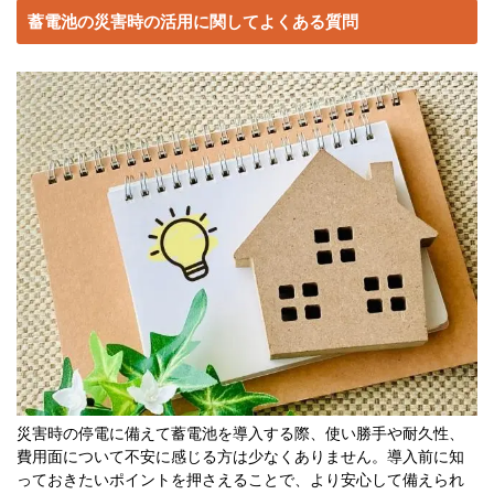
蓄電池の災害時の活用に関してよくある質問
災害時の停電に備えて蓄電池を導入する際、使い勝手や耐久性、
費用面について不安に感じる方は少なくありません。導入前に知
っておきたいポイントを押さえることで、より安心して備えられ