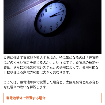
災害に備えて蓄電池を導入する場合、特に気になるのは「停電時
にどのくらい電力を使えるのか」という点です。蓄電池の種類や
容量、さらに太陽光発電システムとの併用によって、使用可能な
日数や使える家電の範囲は大きく異なります。
ここでは、蓄電池単体で設置した場合と、太陽光発電と組み合わ
せた場合の違いを解説します。
蓄電池単体で設置する場合