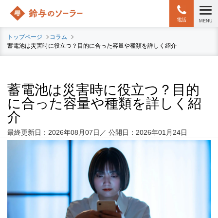
電話
MENU
トップページ
コラム
蓄電池は災害時に役立つ？目的に合った容量や種類を詳しく紹介
蓄電池は災害時に役立つ？目的
に合った容量や種類を詳しく紹
介
最終更新日：2026年08月07日／
公開日：2026年01月24日