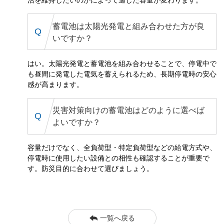
蓄電池は太陽光発電と組み合わせた方が良
いですか？
はい。太陽光発電と蓄電池を組み合わせることで、停電中で
も昼間に発電した電気を蓄えられるため、長期停電時の安心
感が高まります。
災害対策向けの蓄電池はどのように選べば
よいですか？
容量だけでなく、全負荷型・特定負荷型などの給電方式や、
停電時に使用したい設備との相性も確認することが重要で
す。防災目的に合わせて選びましょう。
一覧へ戻る