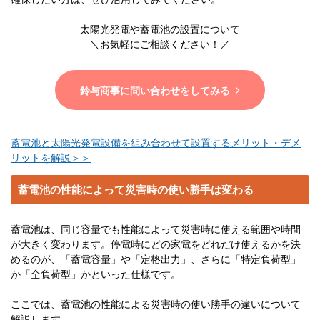
太陽光発電や蓄電池の設置について
＼お気軽にご相談ください！／
鈴与商事に問い合わせをしてみる
蓄電池と太陽光発電設備を組み合わせて設置するメリット・デメ
リットを解説＞＞
蓄電池の性能によって災害時の使い勝手は変わる
蓄電池は、同じ容量でも性能によって災害時に使える範囲や時間
が大きく変わります。停電時にどの家電をどれだけ使えるかを決
めるのが、「蓄電容量」や「定格出力」、さらに「特定負荷型」
か「全負荷型」かといった仕様です。
ここでは、蓄電池の性能による災害時の使い勝手の違いについて
解説します。