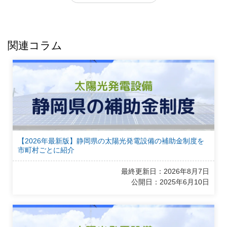
関連コラム
【2026年最新版】静岡県の太陽光発電設備の補助金制度を
市町村ごとに紹介
最終更新日：2026年8月7日
公開日：2025年6月10日