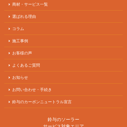
商材・サービス一覧
選ばれる理由
コラム
施工事例
お客様の声
よくあるご質問
お知らせ
お問い合わせ・手続き
鈴与のカーボンニュートラル宣言
鈴与のソーラー
サービス対象エリア