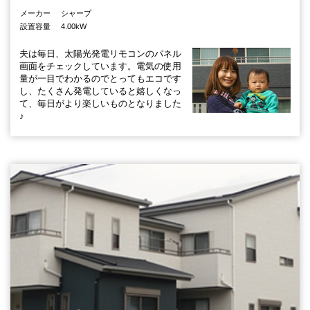
メーカー
シャープ
設置容量
4.00kW
夫は毎日、太陽光発電リモコンのパネル
画面をチェックしています。電気の使用
量が一目でわかるのでとってもエコです
し、たくさん発電していると嬉しくなっ
て、毎日がより楽しいものとなりました
♪