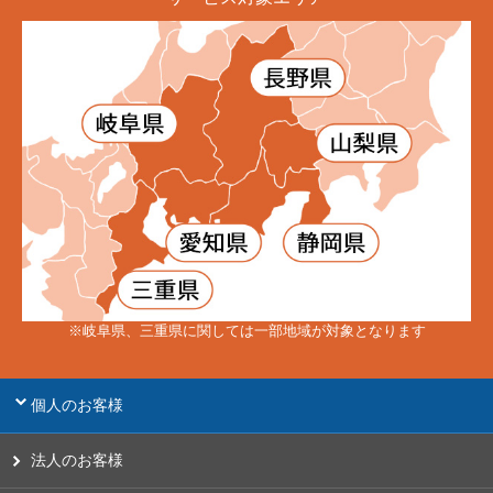
※岐阜県、三重県に関しては一部地域が対象となります
個人のお客様
法人のお客様